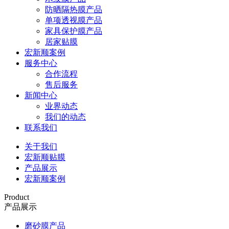
防晒隔热膜产品
单项透视膜产品
家具保护膜产品
居家贴膜
宏新顺案例
服务中心
合作流程
售后服务
新闻中心
业界动态
我们的动态
联系我们
关于我们
宏新顺贴膜
产品展示
宏新顺案例
Product
产品展示
磨砂膜产品